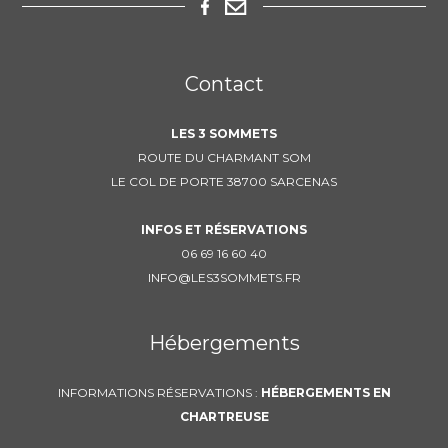
Contact
LES 3 SOMMETS
ROUTE DU CHARMANT SOM
LE COL DE PORTE 38700 SARCENAS
INFOS ET RÉSERVATIONS
06 69 16 60 40
INFO@LES3SOMMETS.FR
Hébergements
INFORMATIONS RÉSERVATIONS :
HÉBERGEMENTS EN
CHARTREUSE