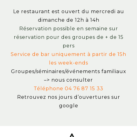
Le restaurant est ouvert du mercredi au
dimanche de 12h à 14h
Réservation possible en semaine sur
réservation pour des groupes de + de 15
pers
Service de bar uniquement à partir de 15h
les week-ends
Groupes/séminaires/événements familiaux
–> nous consulter
Téléphone 04 76 87 15 33
Retrouvez nos jours d’ouvertures sur
google