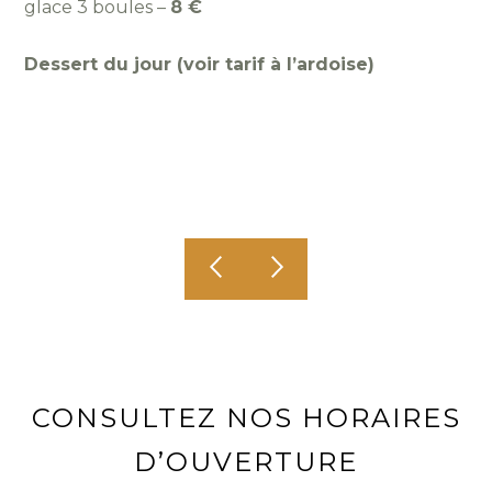
glace 3 boules –
8 €
Dessert du jour (voir tarif à l’ardoise)
CONSULTEZ NOS HORAIRES
D’OUVERTURE