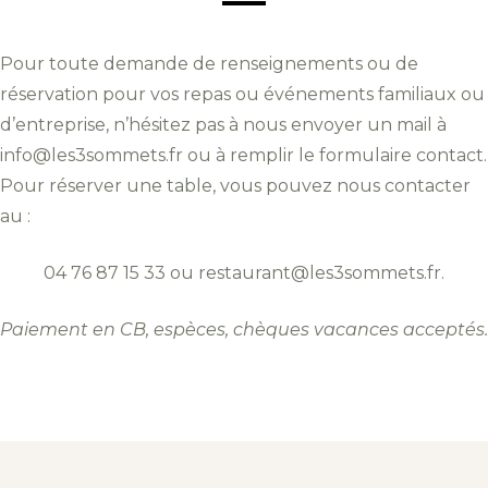
Pour toute demande de renseignements ou de
réservation pour vos repas ou événements familiaux ou
d’entreprise, n’hésitez pas à nous envoyer un mail à
info@les3sommets.fr ou à remplir le formulaire contact.
Pour réserver une table, vous pouvez nous contacter
au :
04 76 87 15 33 ou restaurant@les3sommets.fr.
Paiement en CB, espèces, chèques vacances acceptés.