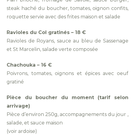
steak haché du boucher, tomates, oignon confits,
roquette servie avec des frites maison et salade
Ravioles du Col gratinés – 18 €
Ravioles de Royans, sauce au bleu de Sassenage
et
St Marcelin, salade verte composée
Chachouka – 16 €
Poivrons, tomates, oignons et épices avec oeuf
gratiné
Pièce du boucher du moment (tarif selon
arrivage)
Pièce d’environ 250g, accompagnements du jour
,
salade, et sauce maison
(voir ardoise)