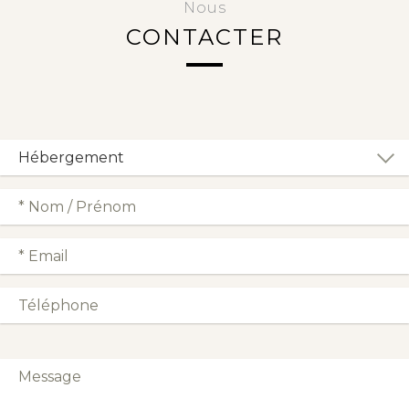
Nous
CONTACTER