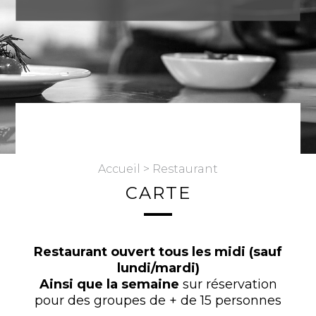
Accueil
> Restaurant
CARTE
Restaurant ouvert tous les midi (sauf
lundi/mardi)
Ainsi que la semaine
sur réservation
pour des groupes de + de 15 personnes