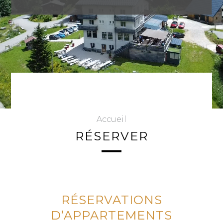
Accueil
RÉSERVER
RÉSERVATIONS
D’APPARTEMENTS