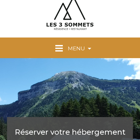
MENU
Réserver votre hébergement