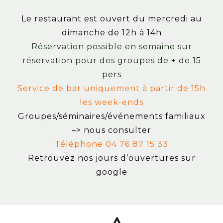
Le restaurant est ouvert du mercredi au
dimanche de 12h à 14h
Réservation possible en semaine sur
réservation pour des groupes de + de 15
pers
Service de bar uniquement à partir de 15h
les week-ends
Groupes/séminaires/événements familiaux
–> nous consulter
Téléphone 04 76 87 15 33
Retrouvez nos jours d’ouvertures sur
google