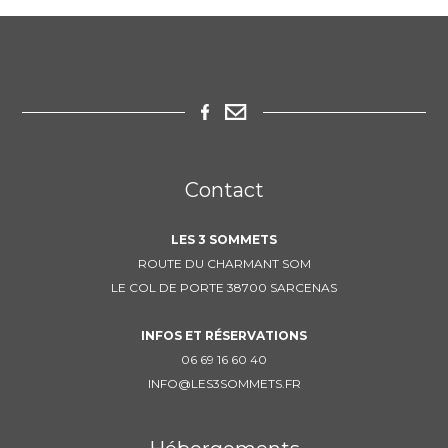
Contact
LES 3 SOMMETS
ROUTE DU CHARMANT SOM
LE COL DE PORTE 38700 SARCENAS
INFOS ET RÉSERVATIONS
06 69 16 60 40
INFO@LES3SOMMETS.FR