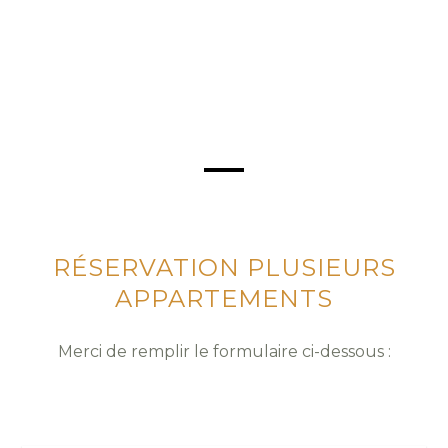
RÉSERVATION PLUSIEURS
APPARTEMENTS
Merci de remplir le formulaire ci-dessous :