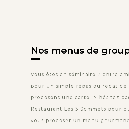
Nos menus de grou
Vous êtes en séminaire ? entre ami
pour un simple repas ou repas de 
proposons une carte N’hésitez pas
Restaurant Les 3 Sommets pour qu
vous proposer un menu gourmand 