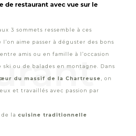
le de restaurant avec vue sur le
aux 3 sommets ressemble à ces
l’on aime passer à déguster des bons
urant
 entre amis ou en famille à l’occasion
e ski ou de balades en montagne. Dans
cœur du massif de la Chartreuse
, on
eux et travaillés avec passion par
 de la
cuisine traditionnelle