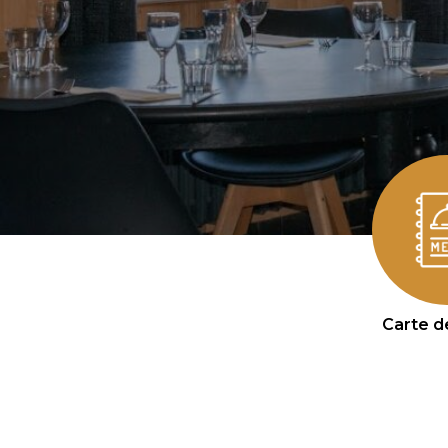
Carte d