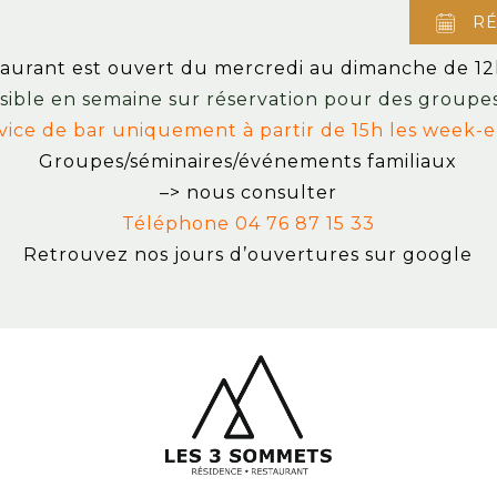
R
taurant est ouvert du mercredi au dimanche de 12
sible en semaine sur réservation pour des groupes
vice de bar uniquement à partir de 15h les week-
Groupes/séminaires/événements familiaux
–> nous consulter
Téléphone 04 76 87 15 33
Retrouvez nos jours d’ouvertures sur google