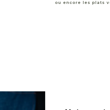
ou encore les plats 