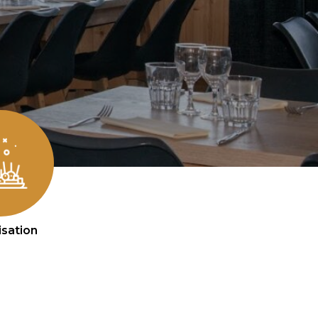
isation